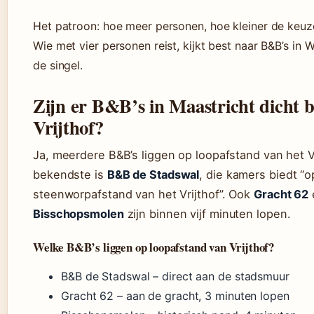
Het patroon: hoe meer personen, hoe kleiner de keuze
Wie met vier personen reist, kijkt best naar B&B’s in 
de singel.
Zijn er B&B’s in Maastricht dicht b
Vrijthof?
Ja, meerdere B&B’s liggen op loopafstand van het Vr
bekendste is
B&B de Stadswal
, die kamers biedt “o
steenworpafstand van het Vrijthof”. Ook
Gracht 62
Bisschopsmolen
zijn binnen vijf minuten lopen.
Welke B&B’s liggen op loopafstand van Vrijthof?
B&B de Stadswal – direct aan de stadsmuur
Gracht 62 – aan de gracht, 3 minuten lopen