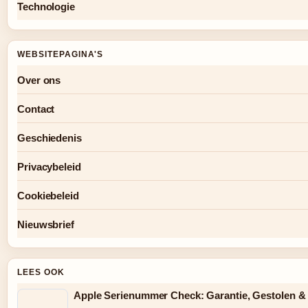
Technologie
WEBSITEPAGINA'S
Over ons
Contact
Geschiedenis
Privacybeleid
Cookiebeleid
Nieuwsbrief
LEES OOK
Apple Serienummer Check: Garantie, Gestolen &