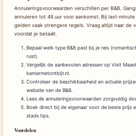
Annuleringsvoorwaarden verschillen per B&B. Gangba
annuleren tot 48 uur voor aankomst. Bij last-minut
gelden vaak strengere regels. Vraag altijd naar de
voordat je betaalt.
Bepaal welk type B&B past bij je reis (romantisc
rust).
Vergelijk de aanbevolen adressen op Visit Maast
kamermetontbijt.nl.
Controleer de beschikbaarheid en actuele prijze
website van de B&B.
Lees de annuleringsvoorwaarden zorgvuldig doo
Boek direct bij de eigenaar voor de beste prijs 
stads tips.
Voordelen