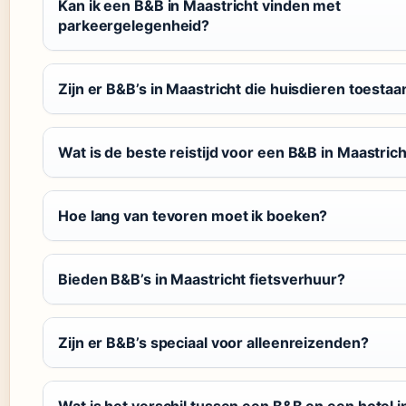
Kan ik een B&B in Maastricht vinden met
parkeergelegenheid?
Zijn er B&B’s in Maastricht die huisdieren toestaa
Wat is de beste reistijd voor een B&B in Maastric
Hoe lang van tevoren moet ik boeken?
Bieden B&B’s in Maastricht fietsverhuur?
Zijn er B&B’s speciaal voor alleenreizenden?