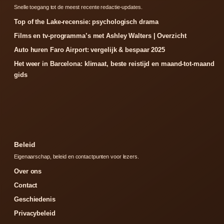
Snelle toegang tot de meest recente redactie-updates.
Top of the Lake-recensie: psychologisch drama
Films en tv-programma’s met Ashley Walters | Overzicht
Auto huren Faro Airport: vergelijk & bespaar 2025
Het weer in Barcelona: klimaat, beste reistijd en maand-tot-maand
gids
Beleid
Eigenaarschap, beleid en contactpunten voor lezers.
Over ons
Contact
Geschiedenis
Privacybeleid