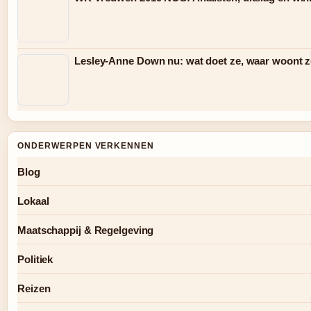
Lesley-Anne Down nu: wat doet ze, waar woont ze
ONDERWERPEN VERKENNEN
Blog
Lokaal
Maatschappij & Regelgeving
Politiek
Reizen