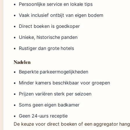
Persoonlijke service en lokale tips
Vaak inclusief ontbijt van eigen bodem
Direct boeken is goedkoper
Unieke, historische panden
Rustiger dan grote hotels
Nadelen
Beperkte parkeermogelijkheden
Minder kamers beschikbaar voor groepen
Prijzen variëren sterk per seizoen
Soms geen eigen badkamer
Geen 24-uurs receptie
De keuze voor direct boeken of een aggregator hangt