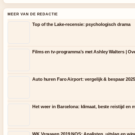
MEER VAN DE REDACTIE
Top of the Lake-recensie: psychologisch drama
Films en tv-programma’s met Ashley Walters | Ov
Auto huren Faro Airport: vergelijk & bespaar 202
Het weer in Barcelona: klimaat, beste reistijd en
WK Vrouwen 2019 NOS: Analisten, uitslag en win