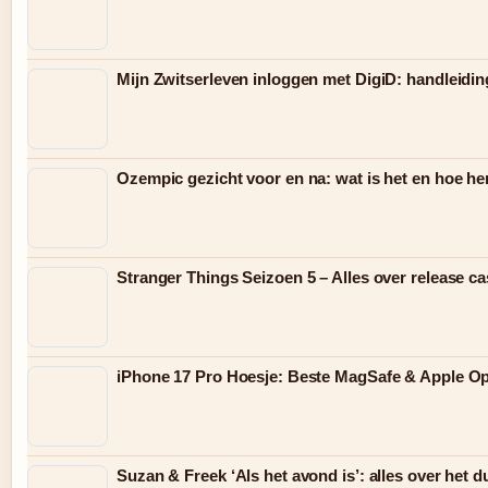
Mijn Zwitserleven inloggen met DigiD: handleidin
Ozempic gezicht voor en na: wat is het en hoe her
Stranger Things Seizoen 5 – Alles over release cas
iPhone 17 Pro Hoesje: Beste MagSafe & Apple Op
Suzan & Freek ‘Als het avond is’: alles over het d