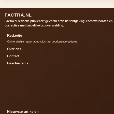
FACTRA.NL
Factra.nl redactie publiceert geverifieerde berichtgeving, contextupdates en
correcties met duidelijke bronvermelding.
Redactie
Ochtendeditie rapportagecyclus met doorlopende updates.
Over ons
Contact
Geschiedenis
Nieuwste artikelen