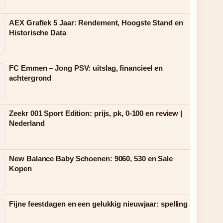
AEX Grafiek 5 Jaar: Rendement, Hoogste Stand en
Historische Data
FC Emmen – Jong PSV: uitslag, financieel en
achtergrond
Zeekr 001 Sport Edition: prijs, pk, 0-100 en review |
Nederland
New Balance Baby Schoenen: 9060, 530 en Sale
Kopen
Fijne feestdagen en een gelukkig nieuwjaar: spelling