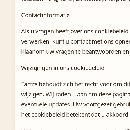
Contactinformatie
Als u vragen heeft over ons cookiebeleid
verwerken, kunt u contact met ons opn
klaar om uw vragen te beantwoorden en 
Wijzigingen in ons cookiebeleid
Factra behoudt zich het recht voor om di
wijzigen. Wij raden u aan om deze pagina
eventuele updates. Uw voortgezet gebrui
het cookiebeleid betekent dat u akkoor