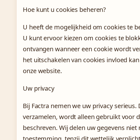
Hoe kunt u cookies beheren?
U heeft de mogelijkheid om cookies te b
U kunt ervoor kiezen om cookies te blok
ontvangen wanneer een cookie wordt ve
het uitschakelen van cookies invloed kan
onze website.
Uw privacy
Bij Factra nemen we uw privacy serieus. D
verzamelen, wordt alleen gebruikt voor de
beschreven. Wij delen uw gegevens niet
toestemming, tenzij dit wettelijk verplicht