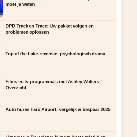
moet je weten
DPD Track en Trace: Uw pakket volgen en
problemen oplossen
Top of the Lake-recensie: psychologisch drama
Films en tv-programma’s met Ashley Walters |
Overzicht
Auto huren Faro Airport: vergelijk & bespaar 2025