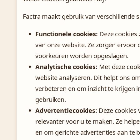
Factra maakt gebruik van verschillende 
Functionele cookies:
Deze cookies z
van onze website. Ze zorgen ervoor d
voorkeuren worden opgeslagen.
Analytische cookies:
Met deze cooki
website analyseren. Dit helpt ons om
verbeteren en om inzicht te krijgen 
gebruiken.
Advertentiecookies:
Deze cookies 
relevanter voor u te maken. Ze help
en om gerichte advertenties aan te b