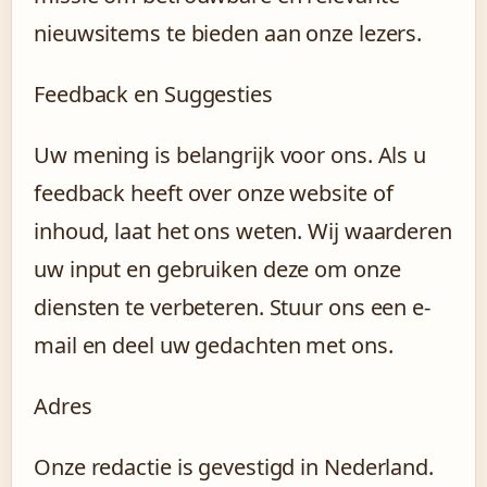
nieuwsitems te bieden aan onze lezers.
Feedback en Suggesties
Uw mening is belangrijk voor ons. Als u
feedback heeft over onze website of
inhoud, laat het ons weten. Wij waarderen
uw input en gebruiken deze om onze
diensten te verbeteren. Stuur ons een e-
mail en deel uw gedachten met ons.
Adres
Onze redactie is gevestigd in Nederland.