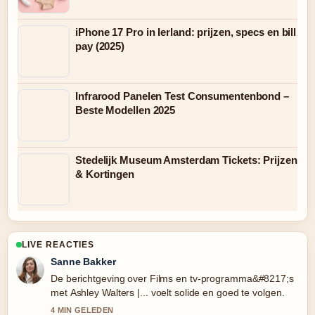
iPhone 17 Pro in Ierland: prijzen, specs en bill
pay (2025)
Infrarood Panelen Test Consumentenbond –
Beste Modellen 2025
Stedelijk Museum Amsterdam Tickets: Prijzen
& Kortingen
LIVE REACTIES
Sanne Bakker
De berichtgeving over Films en tv-programma&#8217;s
met Ashley Walters |... voelt solide en goed te volgen.
4 MIN GELEDEN