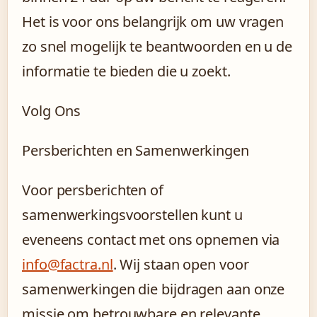
Het is voor ons belangrijk om uw vragen
zo snel mogelijk te beantwoorden en u de
informatie te bieden die u zoekt.
Volg Ons
Persberichten en Samenwerkingen
Voor persberichten of
samenwerkingsvoorstellen kunt u
eveneens contact met ons opnemen via
info@factra.nl
. Wij staan open voor
samenwerkingen die bijdragen aan onze
missie om betrouwbare en relevante