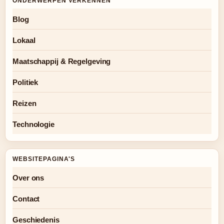
ONDERWERPEN VERKENNEN
Blog
Lokaal
Maatschappij & Regelgeving
Politiek
Reizen
Technologie
WEBSITEPAGINA'S
Over ons
Contact
Geschiedenis