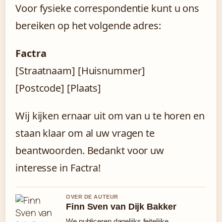
Voor fysieke correspondentie kunt u ons
bereiken op het volgende adres:
Factra
[Straatnaam] [Huisnummer]
[Postcode] [Plaats]
Wij kijken ernaar uit om van u te horen en
staan klaar om al uw vragen te
beantwoorden. Bedankt voor uw
interesse in Factra!
OVER DE AUTEUR
Finn Sven van Dijk Bakker
We publiceren dagelijks feitelijke