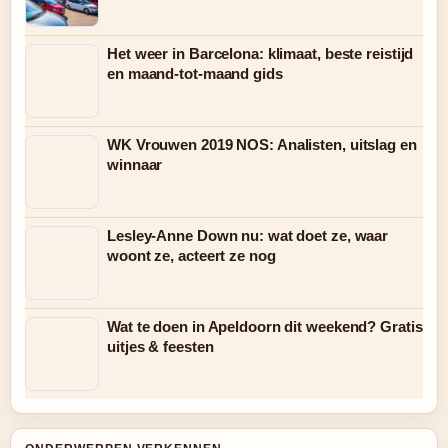
Het weer in Barcelona: klimaat, beste reistijd
en maand-tot-maand gids
WK Vrouwen 2019 NOS: Analisten, uitslag en
winnaar
Lesley-Anne Down nu: wat doet ze, waar
woont ze, acteert ze nog
Wat te doen in Apeldoorn dit weekend? Gratis
uitjes & feesten