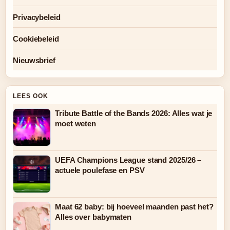
Privacybeleid
Cookiebeleid
Nieuwsbrief
LEES OOK
Tribute Battle of the Bands 2026: Alles wat je
moet weten
UEFA Champions League stand 2025/26 –
actuele poulefase en PSV
Maat 62 baby: bij hoeveel maanden past het?
Alles over babymaten