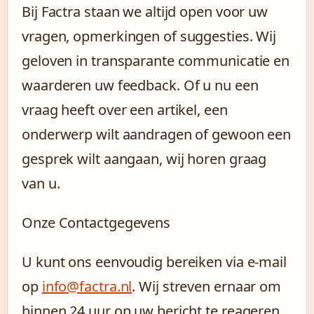
Bij Factra staan we altijd open voor uw
vragen, opmerkingen of suggesties. Wij
geloven in transparante communicatie en
waarderen uw feedback. Of u nu een
vraag heeft over een artikel, een
onderwerp wilt aandragen of gewoon een
gesprek wilt aangaan, wij horen graag
van u.
Onze Contactgegevens
U kunt ons eenvoudig bereiken via e-mail
op
info@factra.nl
. Wij streven ernaar om
binnen 24 uur op uw bericht te reageren.