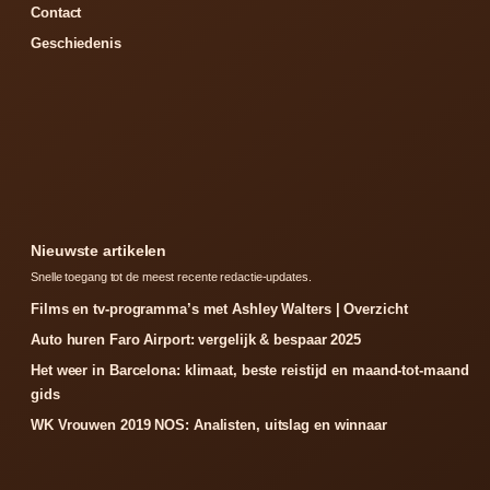
Contact
Geschiedenis
Nieuwste artikelen
Snelle toegang tot de meest recente redactie-updates.
Films en tv-programma’s met Ashley Walters | Overzicht
Auto huren Faro Airport: vergelijk & bespaar 2025
Het weer in Barcelona: klimaat, beste reistijd en maand-tot-maand
gids
WK Vrouwen 2019 NOS: Analisten, uitslag en winnaar