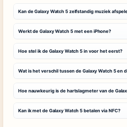
Kan de Galaxy Watch 5 zelfstandig muziek afspel
Werkt de Galaxy Watch 5 met een iPhone?
Hoe stel ik de Galaxy Watch 5 in voor het eerst?
Wat is het verschil tussen de Galaxy Watch 5 en 
Hoe nauwkeurig is de hartslagmeter van de Gala
Kan ik met de Galaxy Watch 5 betalen via NFC?