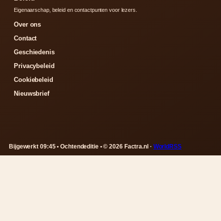
Eigenaarschap, beleid en contactpunten voor lezers.
Over ons
Contact
Geschiedenis
Privacybeleid
Cookiebeleid
Nieuwsbrief
Bijgewerkt 09:45 • Ochtendeditie • © 2026 Factra.nl ·
WorldRSS