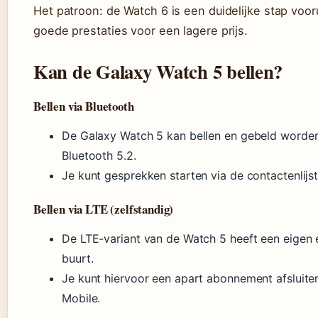
Het patroon: de Watch 6 is een duidelijke stap voo
goede prestaties voor een lagere prijs.
Kan de Galaxy Watch 5 bellen?
Bellen via Bluetooth
De Galaxy Watch 5 kan bellen en gebeld worde
Bluetooth 5.2.
Je kunt gesprekken starten via de contactenlijs
Bellen via LTE (zelfstandig)
De LTE-variant van de Watch 5 heeft een eigen 
buurt.
Je kunt hiervoor een apart abonnement afsluiten
Mobile.