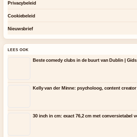
Privacybeleid
Cookiebeleid
Nieuwsbrief
LEES OOK
Beste comedy clubs in de buurt van Dublin | Gids
Kelly van der Minne: psycholoog, content creator
30 inch in cm: exact 76,2 cm met conversietabel vo