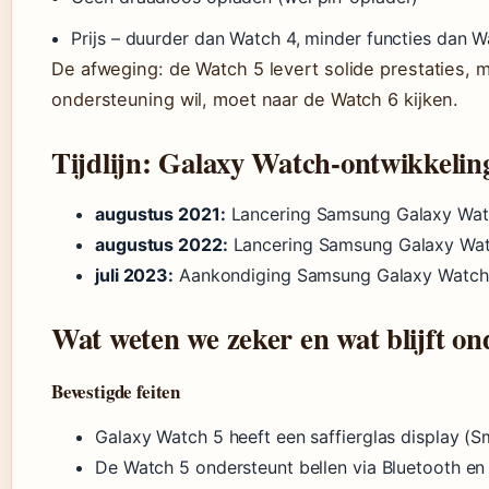
Prijs – duurder dan Watch 4, minder functies dan W
De afweging: de Watch 5 levert solide prestaties, 
ondersteuning wil, moet naar de Watch 6 kijken.
Tijdlijn: Galaxy Watch-ontwikkelin
augustus 2021:
Lancering Samsung Galaxy Wat
augustus 2022:
Lancering Samsung Galaxy Wat
juli 2023:
Aankondiging Samsung Galaxy Watch 
Wat weten we zeker en wat blijft on
Bevestigde feiten
Galaxy Watch 5 heeft een saffierglas display (
De Watch 5 ondersteunt bellen via Bluetooth e