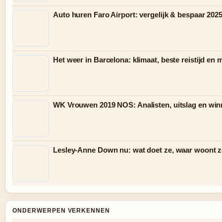
Auto huren Faro Airport: vergelijk & bespaar 202
Het weer in Barcelona: klimaat, beste reistijd en
WK Vrouwen 2019 NOS: Analisten, uitslag en win
Lesley-Anne Down nu: wat doet ze, waar woont ze
ONDERWERPEN VERKENNEN