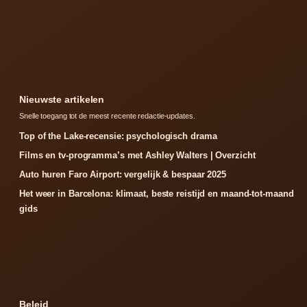
Nieuwste artikelen
Snelle toegang tot de meest recente redactie-updates.
Top of the Lake-recensie: psychologisch drama
Films en tv-programma’s met Ashley Walters | Overzicht
Auto huren Faro Airport: vergelijk & bespaar 2025
Het weer in Barcelona: klimaat, beste reistijd en maand-tot-maand
gids
Beleid