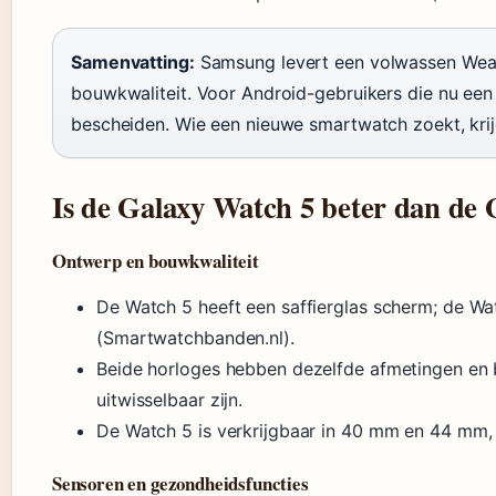
Samenvatting:
Samsung levert een volwassen Wear
bouwkwaliteit. Voor Android-gebruikers die nu ee
bescheiden. Wie een nieuwe smartwatch zoekt, krijg
Is de Galaxy Watch 5 beter dan de
Ontwerp en bouwkwaliteit
De Watch 5 heeft een saffierglas scherm; de Wa
(Smartwatchbanden.nl).
Beide horloges hebben dezelfde afmetingen en
uitwisselbaar zijn.
De Watch 5 is verkrijgbaar in 40 mm en 44 mm, 
Sensoren en gezondheidsfuncties