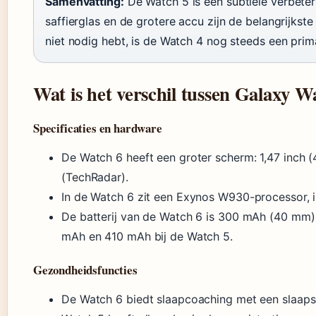
Samenvatting:
De Watch 5 is een subtiele verbeter
saffierglas en de grotere accu zijn de belangrijkst
niet nodig hebt, is de Watch 4 nog steeds een prim
Wat is het verschil tussen Galaxy W
Specificaties en hardware
De Watch 6 heeft een groter scherm: 1,47 inch 
(TechRadar).
In de Watch 6 zit een Exynos W930-processor, 
De batterij van de Watch 6 is 300 mAh (40 mm
mAh en 410 mAh bij de Watch 5.
Gezondheidsfuncties
De Watch 6 biedt slaapcoaching met een slaaps