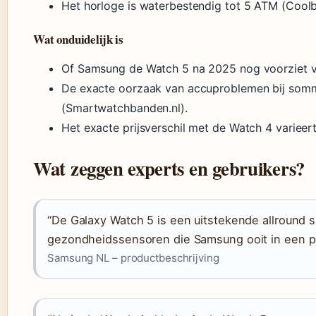
Het horloge is waterbestendig tot 5 ATM (Coolb
Wat onduidelijk is
Of Samsung de Watch 5 na 2025 nog voorziet 
De exacte oorzaak van accuproblemen bij sommi
(Smartwatchbanden.nl).
Het exacte prijsverschil met de Watch 4 variee
Wat zeggen experts en gebruikers?
“De Galaxy Watch 5 is een uitstekende allround
gezondheidssensoren die Samsung ooit in een po
Samsung NL – productbeschrijving