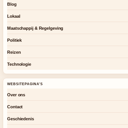
Blog
Lokaal
Maatschappij & Regelgeving
Politiek
Reizen
Technologie
WEBSITEPAGINA'S
Over ons
Contact
Geschiedenis