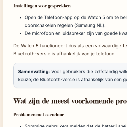
Instellingen voor gesprekken
Open de Telefoon-app op de Watch 5 om te bellen
doorschakelen regelen (Samsung NL).
De microfoon en luidspreker zijn van goede kwal
De Watch 5 functioneert dus als een volwaardige tel
Bluetooth-versie is afhankelijk van je telefoon.
Samenvatting:
Voor gebruikers die zelfstandig will
keuze; de Bluetooth-versie is afhankelijk van een 
Wat zijn de meest voorkomende pr
Problemen met accuduur
Sommige gebruikers melden dat de batterij snel