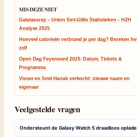
MIS DEZE NIET
Galatasaray – Union Sint-Gillis Statistieken – H2H
Analyse 2025
Hoeveel calorieën verbrand je per dag? Bereken he
zelf
Open Dag Feyenoord 2025: Datum, Tickets &
Programma
Visser en Smit Hanab verkocht: nieuwe naam en
eigenaar
Veelgestelde vragen
Ondersteunt de Galaxy Watch 5 draadloos oplad