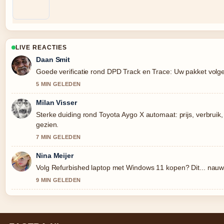
LIVE REACTIES
Daan Smit
Goede verificatie rond DPD Track en Trace: Uw pakket volge
5 MIN GELEDEN
Milan Visser
Sterke duiding rond Toyota Aygo X automaat: prijs, verbruik,
gezien.
7 MIN GELEDEN
Nina Meijer
Volg Refurbished laptop met Windows 11 kopen? Dit... nauwl
9 MIN GELEDEN