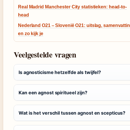
Real Madrid Manchester City statistieken: head-to-
head
Nederland O21 – Slovenië O21: uitslag, samenvatti
en zo kijk je
Veelgestelde vragen
Is agnosticisme hetzelfde als twijfel?
Kan een agnost spiritueel zijn?
Wat is het verschil tussen agnost en scepticus?