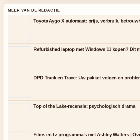
MEER VAN DE REDACTIE
Toyota Aygo X automaat: prijs, verbruik, betrouw
Refurbished laptop met Windows 11 kopen? Dit m
DPD Track en Trace: Uw pakket volgen en probl
Top of the Lake-recensie: psychologisch drama
Films en tv-programma’s met Ashley Walters | Ov