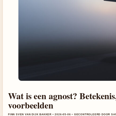
Wat is een agnost? Betekenis,
voorbeelden
FINN SVEN VAN DIJK BAKKER • 2026-05-06 • GECONTROLEERD DOOR S