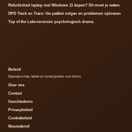
Refurbished laptop met Windows 11 kopen? Dit moet je weten
DPD Track en Trace: Uw pakket volgen en problemen oplossen
Top of the Lake-recensie: psychologisch drama
Beleid
Eigenaarschap, beleid en contactpunten voor lezers.
Over ons
Contact
Geschiedenis
Privacybeleid
Cookiebeleid
Nieuwsbrief