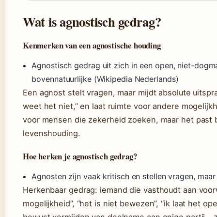
Wat is agnostisch gedrag?
Kenmerken van een agnostische houding
Agnostisch gedrag uit zich in een open, niet-dogma
bovennatuurlijke (Wikipedia Nederlands)
Een agnost stelt vragen, maar mijdt absolute uitsprak
weet het niet,” en laat ruimte voor andere mogelij
voor mensen die zekerheid zoeken, maar het past b
levenshouding.
Hoe herken je agnostisch gedrag?
Agnosten zijn vaak kritisch en stellen vragen, maar
Herkenbaar gedrag: iemand die vasthoudt aan voorw
mogelijkheid”, “het is niet bewezen”, “ik laat het op