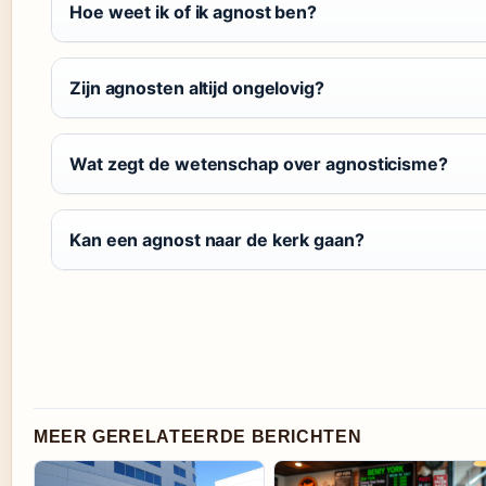
Hoe weet ik of ik agnost ben?
Zijn agnosten altijd ongelovig?
Wat zegt de wetenschap over agnosticisme?
Kan een agnost naar de kerk gaan?
MEER GERELATEERDE BERICHTEN