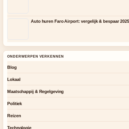
Auto huren Faro Airport: vergelijk & bespaar 202
ONDERWERPEN VERKENNEN
Blog
Lokaal
Maatschappij & Regelgeving
Politiek
Reizen
Technologie