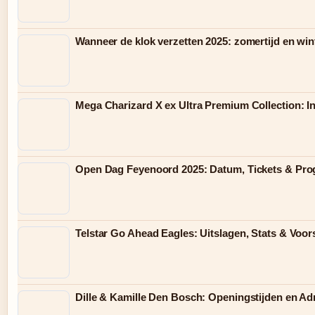
Wanneer de klok verzetten 2025: zomertijd en wint
Mega Charizard X ex Ultra Premium Collection: 
Open Dag Feyenoord 2025: Datum, Tickets & Pr
Telstar Go Ahead Eagles: Uitslagen, Stats & Voor
Dille & Kamille Den Bosch: Openingstijden en A