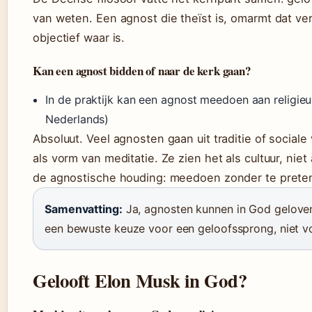
van weten. Een agnost die theïst is, omarmt dat v
objectief waar is.
Kan een agnost bidden of naar de kerk gaan?
In de praktijk kan een agnost meedoen aan religieu
Nederlands)
Absoluut. Veel agnosten gaan uit traditie of social
als vorm van meditatie. Ze zien het als cultuur, niet
de agnostische houding: meedoen zonder te preten
Samenvatting:
Ja, agnosten kunnen in God geloven 
een bewuste keuze voor een geloofssprong, niet v
Gelooft Elon Musk in God?