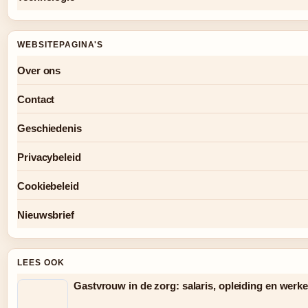
WEBSITEPAGINA'S
Over ons
Contact
Geschiedenis
Privacybeleid
Cookiebeleid
Nieuwsbrief
LEES OOK
Gastvrouw in de zorg: salaris, opleiding en werk