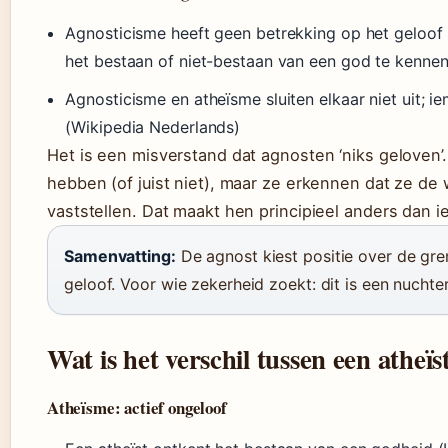
Agnosticisme heeft geen betrekking op het geloof
het bestaan of niet-bestaan van een god te kenne
Agnosticisme en atheïsme sluiten elkaar niet uit; i
(Wikipedia Nederlands)
Het is een misverstand dat agnosten ‘niks geloven’
hebben (of juist niet), maar ze erkennen dat ze de
vaststellen. Dat maakt hen principieel anders dan ie
Samenvatting:
De agnost kiest positie over de gre
geloof. Voor wie zekerheid zoekt: dit is een nucht
Wat is het verschil tussen een atheïs
Atheïsme: actief ongeloof