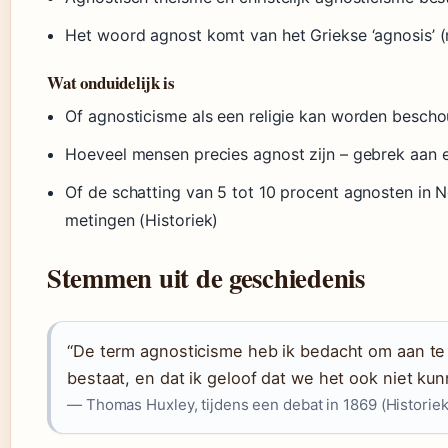
Het woord agnost komt van het Griekse ‘agnosis’ (n
Wat onduidelijk is
Of agnosticisme als een religie kan worden besch
Hoeveel mensen precies agnost zijn – gebrek aan e
Of de schatting van 5 tot 10 procent agnosten in N
metingen (Historiek)
Stemmen uit de geschiedenis
“De term agnosticisme heb ik bedacht om aan te 
bestaat, en dat ik geloof dat we het ook niet ku
— Thomas Huxley, tijdens een debat in 1869 (Historiek