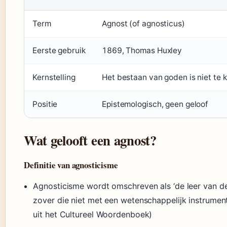
Term
Agnost (of agnosticus)
Eerste gebruik
1869, Thomas Huxley
Kernstelling
Het bestaan van goden is niet te 
Positie
Epistemologisch, geen geloof
Wat gelooft een agnost?
Definitie van agnosticisme
Agnosticisme wordt omschreven als ‘de leer van d
zover die niet met een wetenschappelijk instrumentar
uit het Cultureel Woordenboek)