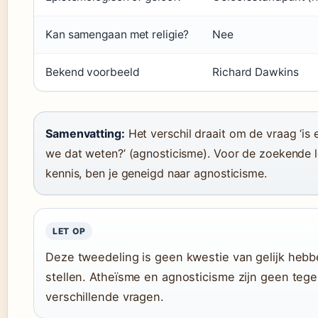
Kan samengaan met religie?
Nee
Bekend voorbeeld
Richard Dawkins
Samenvatting:
Het verschil draait om de vraag ‘is 
we dat weten?’ (agnosticisme). Voor de zoekende le
kennis, ben je geneigd naar agnosticisme.
LET OP
Deze tweedeling is geen kwestie van gelijk hebb
stellen. Atheïsme en agnosticisme zijn geen te
verschillende vragen.