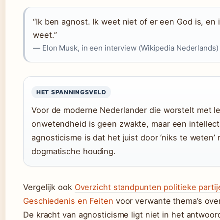
“Ik ben agnost. Ik weet niet of er een God is, en
weet.”
— Elon Musk, in een interview (Wikipedia Nederlands)
HET SPANNINGSVELD
Voor de moderne Nederlander die worstelt met l
onwetendheid is geen zwakte, maar een intellec
agnosticisme is dat het juist door ‘niks te weten’
dogmatische houding.
Vergelijk ook
Overzicht standpunten politieke parti
Geschiedenis en Feiten
voor verwante thema’s over
De kracht van agnosticisme ligt niet in het antwoord