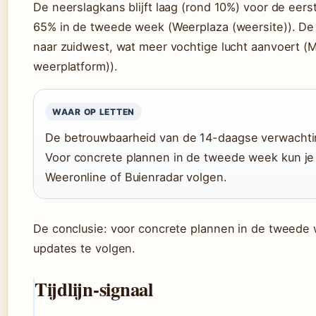
De neerslagkans blijft laag (rond 10%) voor de eerst
65% in de tweede week (Weerplaza (weersite)). De 
naar zuidwest, wat meer vochtige lucht aanvoert (M
weerplatform)).
WAAR OP LETTEN
De betrouwbaarheid van de 14-daagse verwachting
Voor concrete plannen in de tweede week kun je 
Weeronline of Buienradar volgen.
De conclusie: voor concrete plannen in de tweede w
updates te volgen.
Tijdlijn-signaal