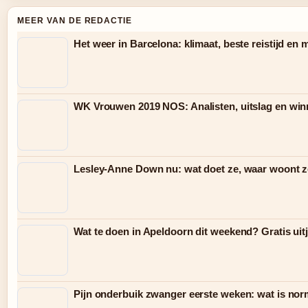
MEER VAN DE REDACTIE
Het weer in Barcelona: klimaat, beste reistijd en
WK Vrouwen 2019 NOS: Analisten, uitslag en win
Lesley-Anne Down nu: wat doet ze, waar woont ze
Wat te doen in Apeldoorn dit weekend? Gratis uit
Pijn onderbuik zwanger eerste weken: wat is nor