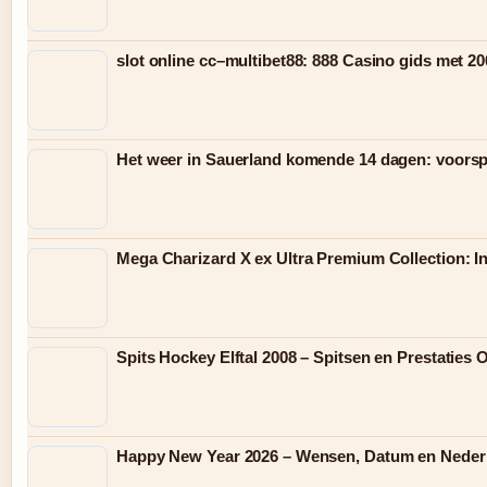
slot online cc–multibet88: 888 Casino gids met 20
Het weer in Sauerland komende 14 dagen: voorspe
Mega Charizard X ex Ultra Premium Collection: 
Spits Hockey Elftal 2008 – Spitsen en Prestaties 
Happy New Year 2026 – Wensen, Datum en Nederl