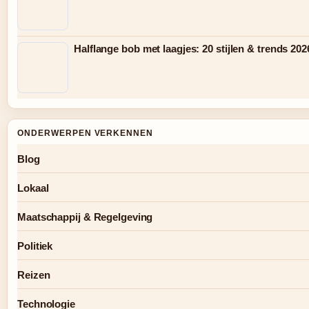
Halflange bob met laagjes: 20 stijlen & trends 202
ONDERWERPEN VERKENNEN
Blog
Lokaal
Maatschappij & Regelgeving
Politiek
Reizen
Technologie