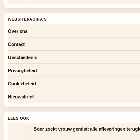
WEBSITEPAGINA'S
Over ons
Contact
Geschiedenis
Privacybeleid
Cookiebeleid
Nieuwsbrief
LEES OOK
Boer zoekt vrouw gemist: alle afleveringen terug