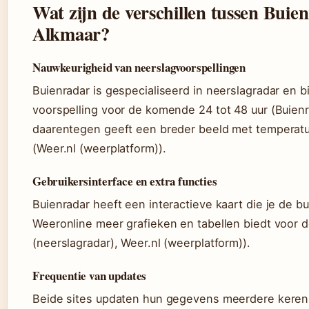
Wat zijn de verschillen tussen Buie
Alkmaar?
Nauwkeurigheid van neerslagvoorspellingen
Buienradar is gespecialiseerd in neerslagradar en 
voorspelling voor de komende 24 tot 48 uur (Buienr
daarentegen geeft een breder beeld met temperatu
(Weer.nl (weerplatform)).
Gebruikersinterface en extra functies
Buienradar heeft een interactieve kaart die je de bui
Weeronline meer grafieken en tabellen biedt voor d
(neerslagradar), Weer.nl (weerplatform)).
Frequentie van updates
Beide sites updaten hun gegevens meerdere keren 