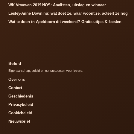
WK Vrouwen 2019 NOS: Analisten, uitslag en winnaar
Lesley-Anne Down nu: wat doet ze, waar woont ze, acteert ze nog
Wat te doen in Apeldoorn dit weekend? Gratis uitjes & feesten
Beleid
Eigenaarschap, beleid en contactpunten voor lezers.
Over ons
Contact
Geschiedenis
Privacybeleid
Cookiebeleid
Nieuwsbrief