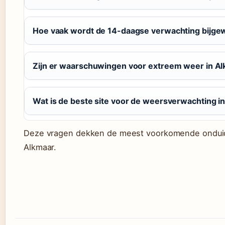
Hoe vaak wordt de 14-daagse verwachting bijge
Zijn er waarschuwingen voor extreem weer in A
Wat is de beste site voor de weersverwachting i
Deze vragen dekken de meest voorkomende onduide
Alkmaar.