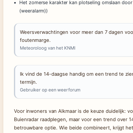
Het zomerse karakter kan plotseling omslaan door
(weeralarm))
Weersverwachtingen voor meer dan 7 dagen voo
foutenmarge.
Meteoroloog van het KNMI
Ik vind de 14-daagse handig om een trend te zi
termijn.
Gebruiker op een weerforum
Voor inwoners van Alkmaar is de keuze duidelijk: vo
Buienradar raadplegen, maar voor een trend over 1
betrouwbare optie. Wie beide combineert, krijgt h