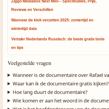
Ziggo Mediabox Next Mini – Specificaties, Prijs,
Reviews en Verschillen
Wanneer de klok verzetten 2025: zomertijd en
wintertijd data
Vertaler Nederlands Russisch: de beste gratis tools
en tips
Veelgestelde vragen
Wanneer is de documentaire over Rafael va
Waar kan ik de documentaire gratis kijken?
Hoe lang duurt de documentaire?
Wie komen er aan het woord in de docume