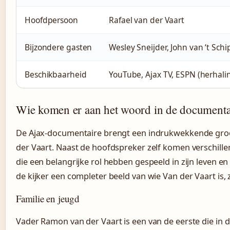
Hoofdpersoon
Rafael van der Vaart
Bijzondere gasten
Wesley Sneijder, John van ‘t Sch
Beschikbaarheid
YouTube, Ajax TV, ESPN (herhali
Wie komen er aan het woord in de documenta
De Ajax-documentaire brengt een indrukwekkende gr
der Vaart. Naast de hoofdspreker zelf komen verschil
die een belangrijke rol hebben gespeeld in zijn leven e
de kijker een completer beeld van wie Van der Vaart is, 
Familie en jeugd
Vader Ramon van der Vaart is een van de eerste die in d