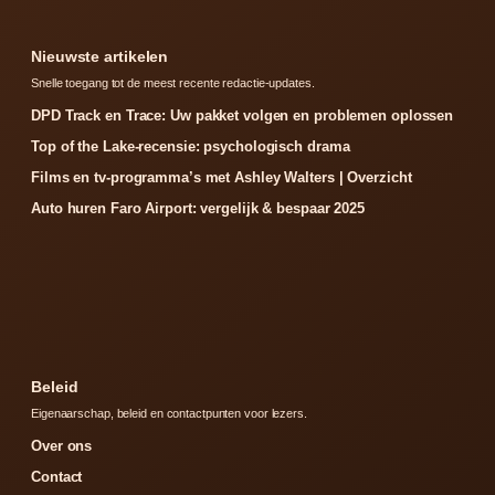
Nieuwste artikelen
Snelle toegang tot de meest recente redactie-updates.
DPD Track en Trace: Uw pakket volgen en problemen oplossen
Top of the Lake-recensie: psychologisch drama
Films en tv-programma’s met Ashley Walters | Overzicht
Auto huren Faro Airport: vergelijk & bespaar 2025
Beleid
Eigenaarschap, beleid en contactpunten voor lezers.
Over ons
Contact