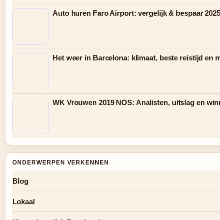
Auto huren Faro Airport: vergelijk & bespaar 202
Het weer in Barcelona: klimaat, beste reistijd en
WK Vrouwen 2019 NOS: Analisten, uitslag en win
ONDERWERPEN VERKENNEN
Blog
Lokaal