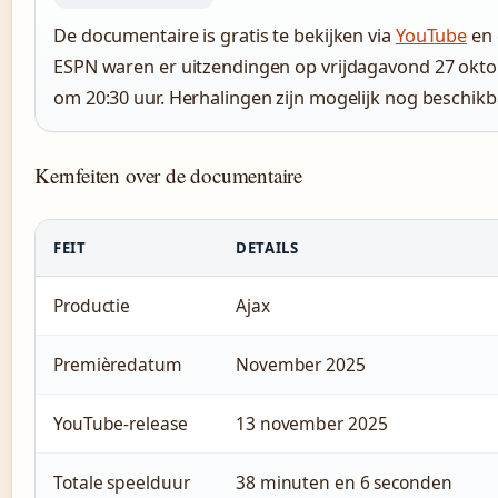
De documentaire is gratis te bekijken via
YouTube
en 
ESPN waren er uitzendingen op vrijdagavond 27 okto
om 20:30 uur. Herhalingen zijn mogelijk nog beschikb
Kernfeiten over de documentaire
FEIT
DETAILS
Productie
Ajax
Premièredatum
November 2025
YouTube-release
13 november 2025
Totale speelduur
38 minuten en 6 seconden