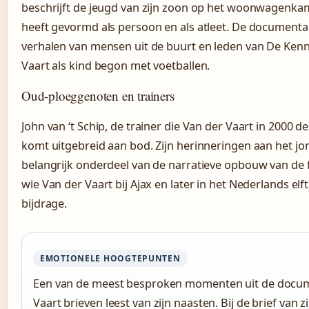
beschrijft de jeugd van zijn zoon op het woonwagenka
heeft gevormd als persoon en als atleet. De documenta
verhalen van mensen uit de buurt en leden van De Ken
Vaart als kind begon met voetballen.
Oud-ploeggenoten en trainers
John van ‘t Schip, de trainer die Van der Vaart in 2000 de
komt uitgebreid aan bod. Zijn herinneringen aan het j
belangrijk onderdeel van de narratieve opbouw van de f
wie Van der Vaart bij Ajax en later in het Nederlands e
bijdrage.
EMOTIONELE HOOGTEPUNTEN
Een van de meest besproken momenten uit de docum
Vaart brieven leest van zijn naasten. Bij de brief van z