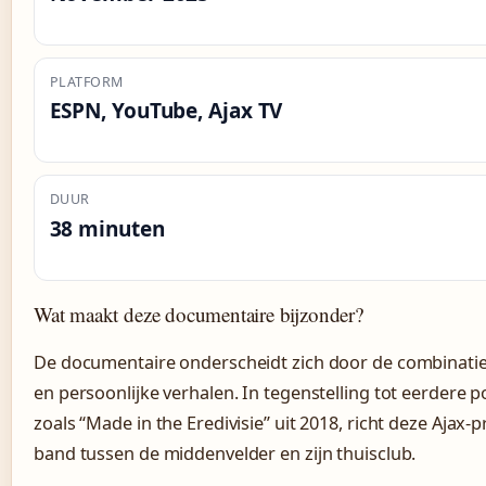
PLATFORM
ESPN, YouTube, Ajax TV
DUUR
38 minuten
Wat maakt deze documentaire bijzonder?
De documentaire onderscheidt zich door de combinati
en persoonlijke verhalen. In tegenstelling tot eerdere p
zoals “Made in the Eredivisie” uit 2018, richt deze Ajax-
band tussen de middenvelder en zijn thuisclub.