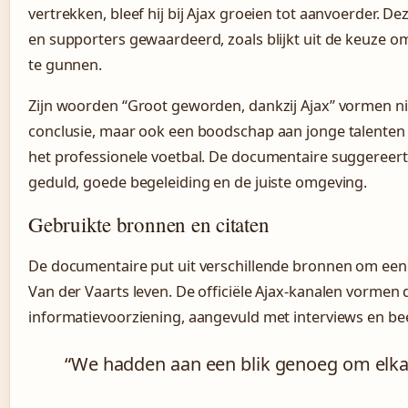
vertrekken, bleef hij bij Ajax groeien tot aanvoerder. De
en supporters gewaardeerd, zoals blijkt uit de keuze
te gunnen.
Zijn woorden “Groot geworden, dankzij Ajax” vormen nie
conclusie, maar ook een boodschap aan jonge talenten 
het professionele voetbal. De documentaire suggereert
geduld, goede begeleiding en de juiste omgeving.
Gebruikte bronnen en citaten
De documentaire put uit verschillende bronnen om een 
Van der Vaarts leven. De officiële Ajax-kanalen vormen 
informatievoorziening, aangevuld met interviews en be
“We hadden aan een blik genoeg om elkaa