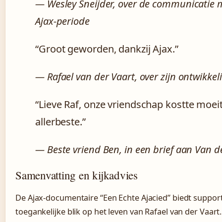
— Wesley Sneijder, over de communicatie m
Ajax-periode
“Groot geworden, dankzij Ajax.”
— Rafael van der Vaart, over zijn ontwikkel
“Lieve Raf, onze vriendschap kostte moei
allerbeste.”
— Beste vriend Ben, in een brief aan Van d
Samenvatting en kijkadvies
De Ajax-documentaire “Een Echte Ajacied” biedt suppor
toegankelijke blik op het leven van Rafael van der Vaar