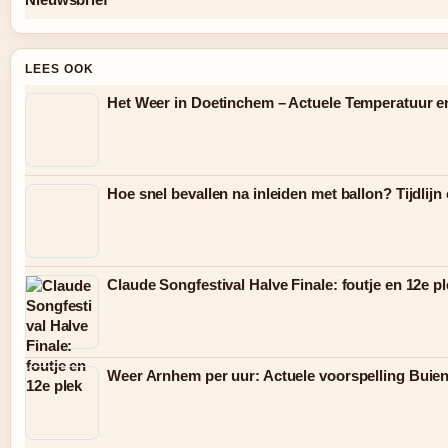
LEES OOK
Het Weer in Doetinchem – Actuele Temperatuur e
Hoe snel bevallen na inleiden met ballon? Tijdlijn
Claude Songfestival Halve Finale: foutje en 12e p
Weer Arnhem per uur: Actuele voorspelling Buie