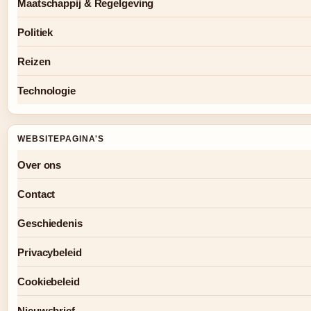
Maatschappij & Regelgeving
Politiek
Reizen
Technologie
WEBSITEPAGINA'S
Over ons
Contact
Geschiedenis
Privacybeleid
Cookiebeleid
Nieuwsbrief