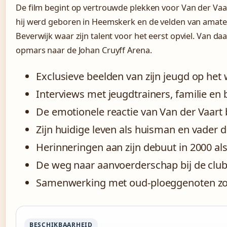
De film begint op vertrouwde plekken voor Van der V
hij werd geboren in Heemskerk en de velden van amat
Beverwijk waar zijn talent voor het eerst opviel. Van daa
opmars naar de Johan Cruyff Arena.
Exclusieve beelden van zijn jeugd op 
Interviews met jeugdtrainers, familie en 
De emotionele reactie van Van der Vaart b
Zijn huidige leven als huisman en vader d
Herinneringen aan zijn debuut in 2000 als 1
De weg naar aanvoerderschap bij de clu
Samenwerking met oud-ploeggenoten zoa
BESCHIKBAARHEID