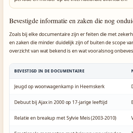
Bevestigde informatie en zaken die nog onduid
Zoals bij elke documentaire zijn er feiten die met zek
en zaken die minder duidelijk zijn of buiten de scope va
overzicht van wat bekend is en wat vooralsnog onbevesti
BEVESTIGD IN DE DOCUMENTAIRE
Jeugd op woonwagenkamp in Heemskerk
Debuut bij Ajax in 2000 op 17-jarige leeftijd
Relatie en breakup met Sylvie Meis (2003-2010)