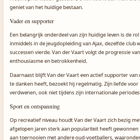
geniet van het huidige bestaan.
Vader en supporter
Een belangrijk onderdeel van zijn huidige leven is de ro
inmiddels in de jeugdopleiding van Ajax, dezelfde club w
successen vierde. Van der Vaart volgt de progressie van
enthousiasme en betrokkenheid.
Daarnaast blijft Van der Vaart een actief supporter van A
te danken heeft, bezoekt hij regelmatig. Zijn liefde voo
verdwenen, ook niet tijdens zijn internationale periodes
Sport en ontspanning
Op recreatief niveau houdt Van der Vaart zich bezig met
afgelopen jaren sterk aan populariteit heeft gewonnen 
aan toernooien met andere oud-voetballers, waaronder 