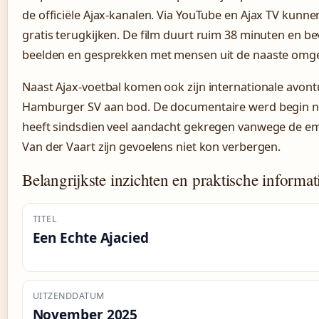
de officiële Ajax-kanalen. Via YouTube en Ajax TV kunn
gratis terugkijken. De film duurt ruim 38 minuten en b
beelden en gesprekken met mensen uit de naaste omge
Naast Ajax-voetbal komen ook zijn internationale avontu
Hamburger SV aan bod. De documentaire werd begin 
heeft sindsdien veel aandacht gekregen vanwege de 
Van der Vaart zijn gevoelens niet kon verbergen.
Belangrijkste inzichten en praktische informat
TITEL
Een Echte Ajacied
UITZENDDATUM
November 2025