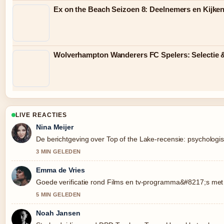
Ex on the Beach Seizoen 8: Deelnemers en Kijke
Wolverhampton Wanderers FC Spelers: Selectie 
LIVE REACTIES
Nina Meijer
De berichtgeving over Top of the Lake-recensie: psychologis
3 MIN GELEDEN
Emma de Vries
Goede verificatie rond Films en tv-programma&#8217;s met A
5 MIN GELEDEN
Noah Jansen