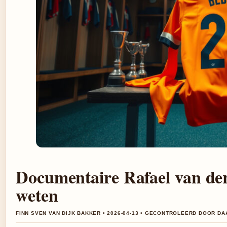
Documentaire Rafael van der
weten
FINN SVEN VAN DIJK BAKKER • 2026-04-13 • GECONTROLEERD DOOR DA