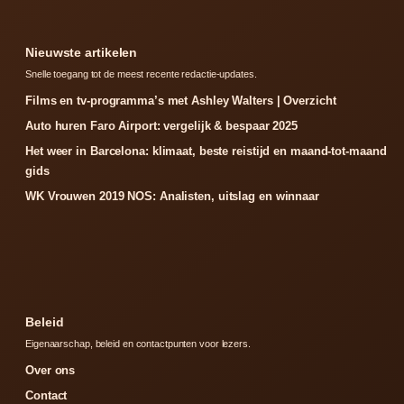
Nieuwste artikelen
Snelle toegang tot de meest recente redactie-updates.
Films en tv-programma’s met Ashley Walters | Overzicht
Auto huren Faro Airport: vergelijk & bespaar 2025
Het weer in Barcelona: klimaat, beste reistijd en maand-tot-maand
gids
WK Vrouwen 2019 NOS: Analisten, uitslag en winnaar
Beleid
Eigenaarschap, beleid en contactpunten voor lezers.
Over ons
Contact