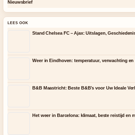
Nieuwsbrief
LEES OOK
Stand Chelsea FC – Ajax: Uitslagen, Geschiedeni
Weer in Eindhoven: temperatuur, verwachting en l
B&B Maastricht: Beste B&B’s voor Uw Ideale Verb
Het weer in Barcelona: klimaat, beste reistijd en