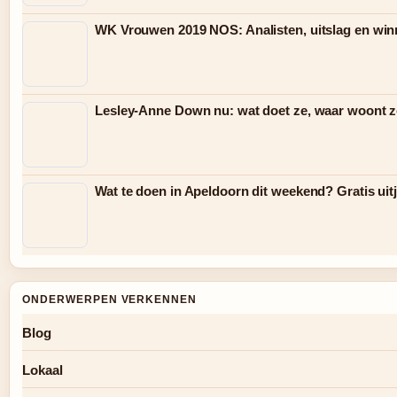
WK Vrouwen 2019 NOS: Analisten, uitslag en win
Lesley-Anne Down nu: wat doet ze, waar woont ze
Wat te doen in Apeldoorn dit weekend? Gratis uit
ONDERWERPEN VERKENNEN
Blog
Lokaal