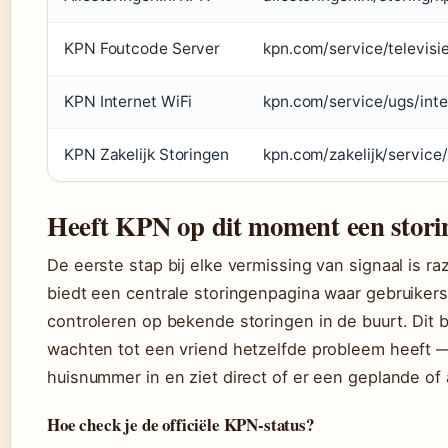
KPN Foutcode Server
kpn.com/service/televis
KPN Internet WiFi
kpn.com/service/ugs/int
KPN Zakelijk Storingen
kpn.com/zakelijk/servic
Heeft KPN op dit moment een stori
De eerste stap bij elke vermissing van signaal is 
biedt een centrale storingenpagina waar gebruiker
controleren op bekende storingen in de buurt. Dit b
wachten tot een vriend hetzelfde probleem heeft — 
huisnummer in en ziet direct of er een geplande of a
Hoe check je de officiële KPN-status?