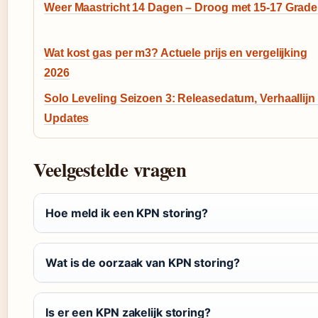
Weer Maastricht 14 Dagen – Droog met 15-17 Grad
Wat kost gas per m3? Actuele prijs en vergelijking
2026
Solo Leveling Seizoen 3: Releasedatum, Verhaallijn
Updates
Veelgestelde vragen
Hoe meld ik een KPN storing?
Wat is de oorzaak van KPN storing?
Is er een KPN zakelijk storing?