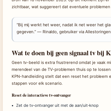
zichtbaar, wat suggereert dat eventuele problemen l
“Bij mij werkt het weer, nadat ik net weer het 
gegeven.” — Rinaldo, gebruiker via Allestoringen
Wat te doen bij geen signaal tv bij
Geen tv-beeld is extra frustrerend omdat je vaak mid
merendeel van de TV-problemen thuis op te lossen 
KPN-handleiding stelt dat een reset het probleem eig
stappen voor elk scenario.
Reset de interactieve tv-ontvanger
Zet de tv-ontvanger uit met de aan/uit-knop