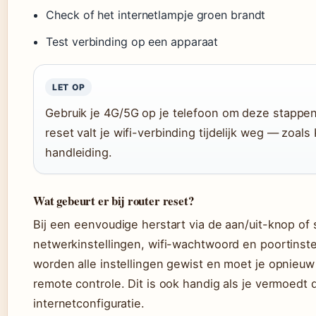
Check of het internetlampje groen brandt
Test verbinding op een apparaat
LET OP
Gebruik je 4G/5G op je telefoon om deze stappe
reset valt je wifi-verbinding tijdelijk weg — zoal
handleiding.
Wat gebeurt er bij router reset?
Bij een eenvoudige herstart via de aan/uit-knop of s
netwerkinstellingen, wifi-wachtwoord en poortinstel
worden alle instellingen gewist en moet je opnieuw
remote controle. Dit is ook handig als je vermoedt d
internetconfiguratie.