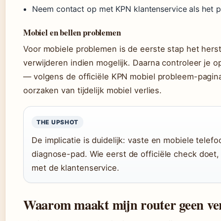
Neem contact op met KPN klantenservice als het 
Mobiel en bellen problemen
Voor mobiele problemen is de eerste stap het herstar
verwijderen indien mogelijk. Daarna controleer je o
— volgens de officiële KPN mobiel probleem-pagina
oorzaken van tijdelijk mobiel verlies.
THE UPSHOT
De implicatie is duidelijk: vaste en mobiele tel
diagnose-pad. Wie eerst de officiële check doet,
met de klantenservice.
Waarom maakt mijn router geen ver