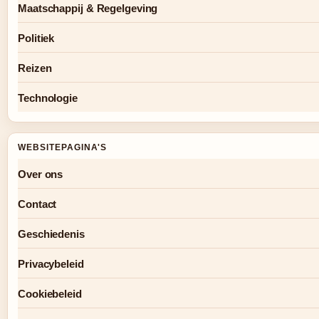
Maatschappij & Regelgeving
Politiek
Reizen
Technologie
WEBSITEPAGINA'S
Over ons
Contact
Geschiedenis
Privacybeleid
Cookiebeleid