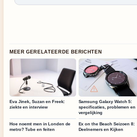
MEER GERELATEERDE BERICHTEN
Eva Jinek, Suzan en Freek:
Samsung Galaxy Watch 5:
ziekte en interview
specificaties, problemen en
vergelijking
Hoe noemt men in Londen de
Ex on the Beach Seizoen 8:
metro? Tube en feiten
Deelnemers en Kijken