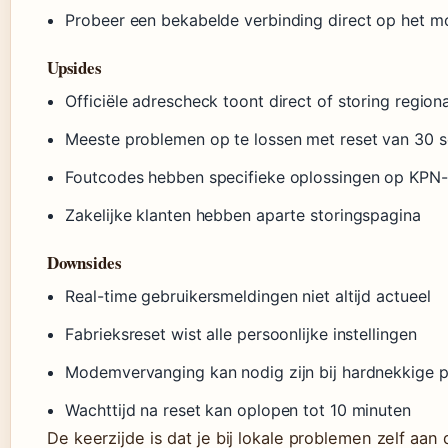
Probeer een bekabelde verbinding direct op het 
Upsides
Officiële adrescheck toont direct of storing regiona
Meeste problemen op te lossen met reset van 30 
Foutcodes hebben specifieke oplossingen op KPN
Zakelijke klanten hebben aparte storingspagina
Downsides
Real-time gebruikersmeldingen niet altijd actueel
Fabrieksreset wist alle persoonlijke instellingen
Modemvervanging kan nodig zijn bij hardnekkige 
Wachttijd na reset kan oplopen tot 10 minuten
De keerzijde is dat je bij lokale problemen zelf aa