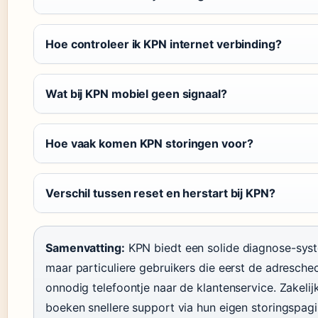
Hoe controleer ik KPN internet verbinding?
Wat bij KPN mobiel geen signaal?
Hoe vaak komen KPN storingen voor?
Verschil tussen reset en herstart bij KPN?
Samenvatting:
KPN biedt een solide diagnose-syste
maar particuliere gebruikers die eerst de adresche
onnodig telefoontje naar de klantenservice. Zake
boeken snellere support via hun eigen storingspagi