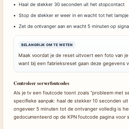
Haal de stekker 30 seconden uit het stopcontact
Stop de stekker er weer in en wacht tot het lampj
Zet de ontvanger aan en wacht 5 minuten op signa
BELANGRIJK OM TE WETEN
Maak voordat je de reset uitvoert een foto van 
want bij een fabrieksreset gaan deze gegevens v
Controleer serverfoutcodes
Als je tv een foutcode toont zoals “probleem met s
specifieke aanpak: haal de stekker 10 seconden ui
ongeveer 5 minuten tot de ontvanger volledig is he
gedocumenteerd op de KPN foutcode pagina voor s