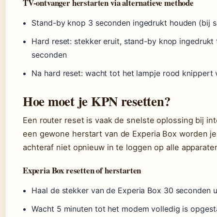
TV-ontvanger herstarten via alternatieve methode
Stand-by knop 3 seconden ingedrukt houden (bij s
Hard reset: stekker eruit, stand-by knop ingedrukt
seconden
Na hard reset: wacht tot het lampje rood knippert 
Hoe moet je KPN resetten?
Een router reset is vaak de snelste oplossing bij i
een gewone herstart van de Experia Box worden je i
achteraf niet opnieuw in te loggen op alle apparat
Experia Box resetten of herstarten
Haal de stekker van de Experia Box 30 seconden u
Wacht 5 minuten tot het modem volledig is opgest