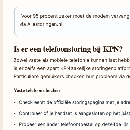
“Voor 95 procent zeker moet de modem vervange
via Allestoringen.nl
Is er een telefoonstoring bij KPN?
Zowel vaste als mobiele telefonie kunnen last hebb
is er zelfs een apart KPN zakelijke storingenplatfor
Particuliere gebruikers checken hun probleem via d
Vaste telefoon checken
Check eerst de officiële storingspagina met je adr
Controleer of je handset is aangesloten op het juis
Probeer een ander telefoontoestel op dezelfde lijn