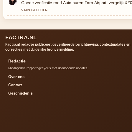
Goede verificatie rond Auto huren Faro Airport: vergelijk &
5 MIN GELEDEN
FACTRA.NL
Factra.nl redactie publiceert geverifieerde berichtgeving, contextupdates en
correcties met duidelijke bronvermelding.
Redactie
Middageditie rapportagecyclus met doorlopende updates.
Over ons
Contact
Geschiedenis