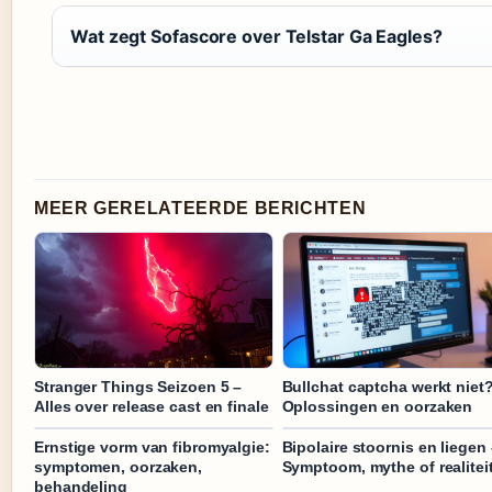
Wat zegt Sofascore over Telstar Ga Eagles?
MEER GERELATEERDE BERICHTEN
Stranger Things Seizoen 5 –
Bullchat captcha werkt niet
Alles over release cast en finale
Oplossingen en oorzaken
Ernstige vorm van fibromyalgie:
Bipolaire stoornis en liegen 
symptomen, oorzaken,
Symptoom, mythe of realitei
behandeling