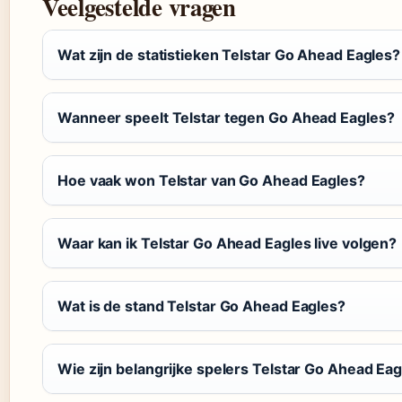
Veelgestelde vragen
Wat zijn de statistieken Telstar Go Ahead Eagles?
Wanneer speelt Telstar tegen Go Ahead Eagles?
Hoe vaak won Telstar van Go Ahead Eagles?
Waar kan ik Telstar Go Ahead Eagles live volgen?
Wat is de stand Telstar Go Ahead Eagles?
Wie zijn belangrijke spelers Telstar Go Ahead Ea