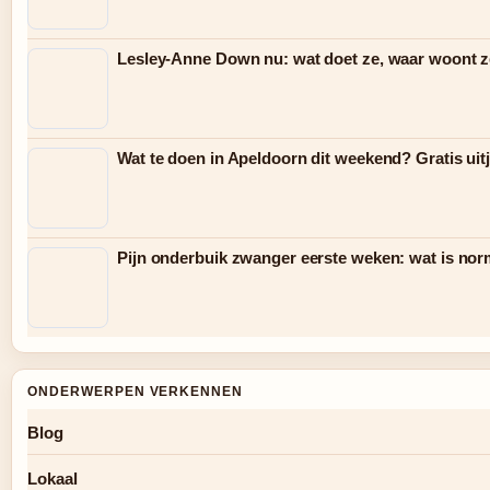
Lesley-Anne Down nu: wat doet ze, waar woont ze
Wat te doen in Apeldoorn dit weekend? Gratis uit
Pijn onderbuik zwanger eerste weken: wat is nor
ONDERWERPEN VERKENNEN
Blog
Lokaal