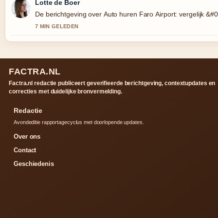
Lotte de Boer
De berichtgeving over Auto huren Faro Airport: vergelijk &#0
7 MIN GELEDEN
FACTRA.NL
Factra.nl redactie publiceert geverifieerde berichtgeving, contextupdates en
correcties met duidelijke bronvermelding.
Redactie
Avondeditie rapportagecyclus met doorlopende updates.
Over ons
Contact
Geschiedenis