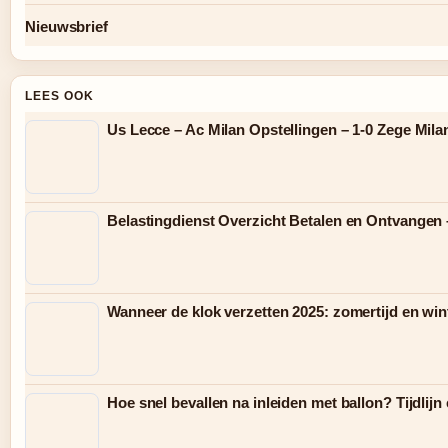
Nieuwsbrief
LEES OOK
Us Lecce – Ac Milan Opstellingen – 1-0 Zege Mila
Belastingdienst Overzicht Betalen en Ontvangen 
Wanneer de klok verzetten 2025: zomertijd en wint
Hoe snel bevallen na inleiden met ballon? Tijdlijn