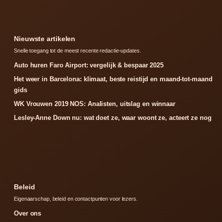
Nieuwste artikelen
Snelle toegang tot de meest recente redactie-updates.
Auto huren Faro Airport: vergelijk & bespaar 2025
Het weer in Barcelona: klimaat, beste reistijd en maand-tot-maand
gids
WK Vrouwen 2019 NOS: Analisten, uitslag en winnaar
Lesley-Anne Down nu: wat doet ze, waar woont ze, acteert ze nog
Beleid
Eigenaarschap, beleid en contactpunten voor lezers.
Over ons