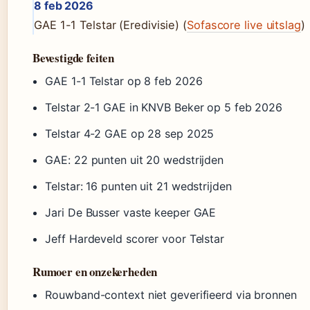
8 feb 2026
GAE 1-1 Telstar (Eredivisie) (
Sofascore live uitslag
)
Bevestigde feiten
GAE 1-1 Telstar op 8 feb 2026
Telstar 2-1 GAE in KNVB Beker op 5 feb 2026
Telstar 4-2 GAE op 28 sep 2025
GAE: 22 punten uit 20 wedstrijden
Telstar: 16 punten uit 21 wedstrijden
Jari De Busser vaste keeper GAE
Jeff Hardeveld scorer voor Telstar
Rumoer en onzekerheden
Rouwband-context niet geverifieerd via bronnen