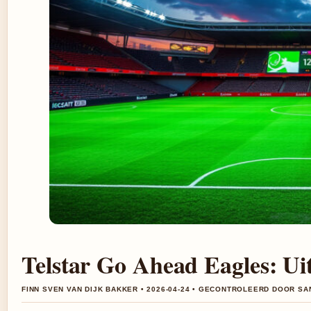
Telstar Go Ahead Eagles: Uit
FINN SVEN VAN DIJK BAKKER • 2026-04-24 • GECONTROLEERD DOOR S