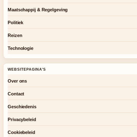
Maatschappij & Regelgeving
Politiek
Reizen
Technologie
WEBSITEPAGINA'S
Over ons
Contact
Geschiedenis
Privacybeleid
Cookiebeleid